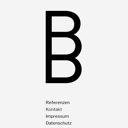
Referenzen
Kontakt
Impressum
Datenschutz