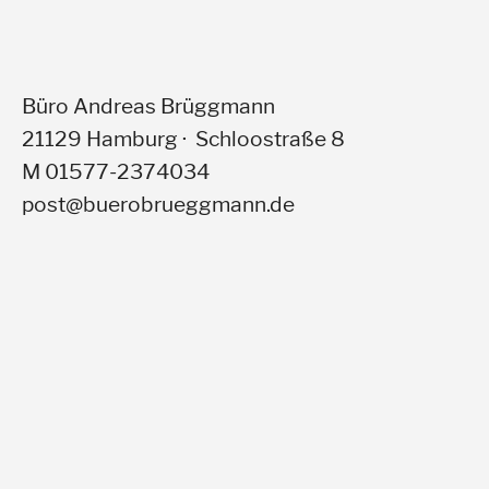
Büro Andreas Brüggmann
21129 Hamburg · Schloostraße 8
M 01577-2374034
post@buerobrueggmann.de